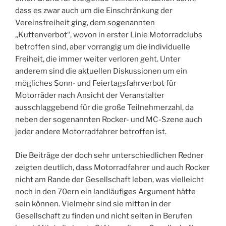
dass es zwar auch um die Einschränkung der
Vereinsfreiheit ging, dem sogenannten
„Kuttenverbot“, wovon in erster Linie Motorradclubs
betroffen sind, aber vorrangig um die individuelle
Freiheit, die immer weiter verloren geht. Unter
anderem sind die aktuellen Diskussionen um ein
mögliches Sonn- und Feiertagsfahrverbot für
Motorräder nach Ansicht der Veranstalter
ausschlaggebend für die große Teilnehmerzahl, da
neben der sogenannten Rocker- und MC-Szene auch
jeder andere Motorradfahrer betroffen ist.
Die Beiträge der doch sehr unterschiedlichen Redner
zeigten deutlich, dass Motorradfahrer und auch Rocker
nicht am Rande der Gesellschaft leben, was vielleicht
noch in den 70ern ein landläufiges Argument hätte
sein können. Vielmehr sind sie mitten in der
Gesellschaft zu finden und nicht selten in Berufen