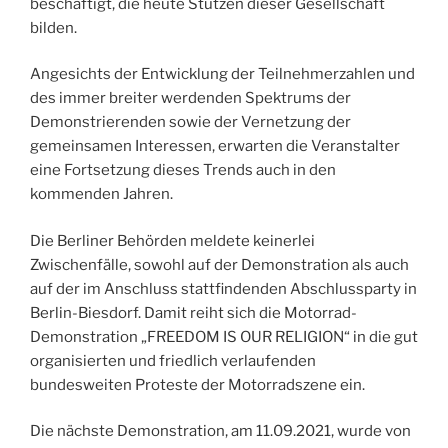
beschäftigt, die heute Stützen dieser Gesellschaft
bilden.
Angesichts der Entwicklung der Teilnehmerzahlen und
des immer breiter werdenden Spektrums der
Demonstrierenden sowie der Vernetzung der
gemeinsamen Interessen, erwarten die Veranstalter
eine Fortsetzung dieses Trends auch in den
kommenden Jahren.
Die Berliner Behörden meldete keinerlei
Zwischenfälle, sowohl auf der Demonstration als auch
auf der im Anschluss stattfindenden Abschlussparty in
Berlin-Biesdorf. Damit reiht sich die Motorrad-
Demonstration „FREEDOM IS OUR RELIGION“ in die gut
organisierten und friedlich verlaufenden
bundesweiten Proteste der Motorradszene ein.
Die nächste Demonstration, am 11.09.2021, wurde von