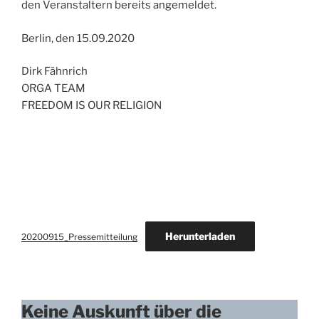
den Veranstaltern bereits angemeldet.
Berlin, den 15.09.2020
Dirk Fähnrich
ORGA TEAM
FREEDOM IS OUR RELIGION
Herunterladen
20200915_Pressemitteilung
Keine Auskunft über die