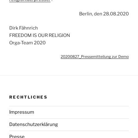
Berlin, den 28.08.2020
Dirk Fähnrich
FREEDOM IS OUR RELIGION
Orga-Team 2020
20200827_Pressemitteilung zur Demo
RECHTLICHES
Impressum
Datenschutzerklärung
Presse