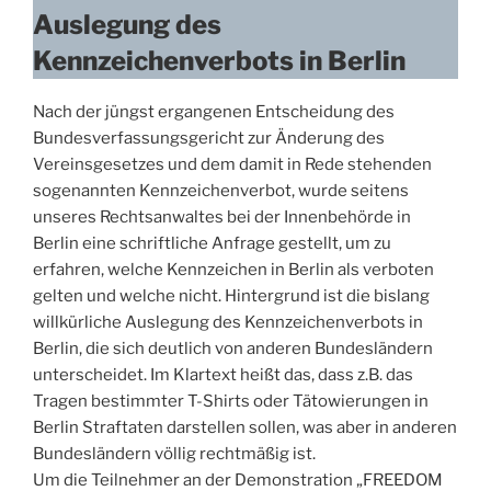
Auslegung des
Kennzeichenverbots in Berlin
Nach der jüngst ergangenen Entscheidung des
Bundesverfassungsgericht zur Änderung des
Vereinsgesetzes und dem damit in Rede stehenden
sogenannten Kennzeichenverbot, wurde seitens
unseres Rechtsanwaltes bei der Innenbehörde in
Berlin eine schriftliche Anfrage gestellt, um zu
erfahren, welche Kennzeichen in Berlin als verboten
gelten und welche nicht. Hintergrund ist die bislang
willkürliche Auslegung des Kennzeichenverbots in
Berlin, die sich deutlich von anderen Bundesländern
unterscheidet. Im Klartext heißt das, dass z.B. das
Tragen bestimmter T-Shirts oder Tätowierungen in
Berlin Straftaten darstellen sollen, was aber in anderen
Bundesländern völlig rechtmäßig ist.
Um die Teilnehmer an der Demonstration „FREEDOM