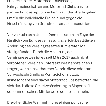
hunderte Biker, Motorradenthusiasten,
Fahrgemeinschaften und Motorrad Clubs aus der
ganzen Bundesrepublik in Berlin auf die Straße gehen,
um für die individuelle Freiheit und gegen die
Einschränkung von Grundrechten zu demonstrieren.
Vor vier Jahren hatte die Demonstration im Zuge der
kürzlich vom Bundesverfassungsgericht bestätigten
Änderung des Vereinsgesetzes zum ersten Mal
stattgefunden. Durch die Änderung des
Vereinsgesetzes ist es seit März 2017 auch nicht
verbotenen Vereinen untersagt ihre Kennzeichen zu
tragen, wenn ein verbotener Verein diese oder zum
Verwechseln ähnliche Kennzeichen nutzte.
Insbesondere sind davon Motorradclubs betroffen, die
sich durch diese Gesetzesänderung in Sippenhaft
genommen sahen. Mittlerweile geht es um mehr.
Die öffentliche Wahrnehmung einiger politischer