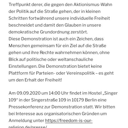
Treffpunkt derer, die gegen den Aktionismus-Wahn
der Politik auf die Straße gehen, der in kleinen
Schritten fortwährend unsere individuelle Freiheit
beschneidet und damit den Glauben in unsere
demokratische Grundordnung zerstört.
Diese Demonstration ist auch ein Zeichen, dass
Menschen gemeinsam für ein Ziel auf die Straße
gehen und ihre Rechte wahrnehmen können, ohne
Blick auf politische oder weltanschauliche
Einstellungen. Die Demonstration bietet keine
Plattform für Parteien- oder Vereinspolitik – es geht
um den Erhalt der Freiheit!
Am 09.09.2020 um 14:00 Uhr findet im Hostel „Singer
109“ in der Singerstraße 109 in 10179 Berlin eine
Pressekonferenz zur Demonstration statt. Wir bitten
bei Interesse aus organisatorischen Gründen um
Anmeldung unter
https://freedom-is-our-
religion.de/presse/
.