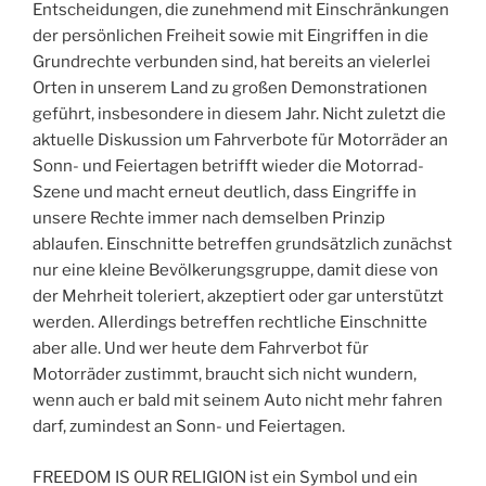
Entscheidungen, die zunehmend mit Einschränkungen
der persönlichen Freiheit sowie mit Eingriffen in die
Grundrechte verbunden sind, hat bereits an vielerlei
Orten in unserem Land zu großen Demonstrationen
geführt, insbesondere in diesem Jahr. Nicht zuletzt die
aktuelle Diskussion um Fahrverbote für Motorräder an
Sonn- und Feiertagen betrifft wieder die Motorrad-
Szene und macht erneut deutlich, dass Eingriffe in
unsere Rechte immer nach demselben Prinzip
ablaufen. Einschnitte betreffen grundsätzlich zunächst
nur eine kleine Bevölkerungsgruppe, damit diese von
der Mehrheit toleriert, akzeptiert oder gar unterstützt
werden. Allerdings betreffen rechtliche Einschnitte
aber alle. Und wer heute dem Fahrverbot für
Motorräder zustimmt, braucht sich nicht wundern,
wenn auch er bald mit seinem Auto nicht mehr fahren
darf, zumindest an Sonn- und Feiertagen.
FREEDOM IS OUR RELIGION ist ein Symbol und ein