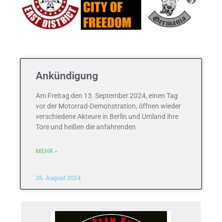
Ankündigung
Am Freitag den 13. September 2024, einen Tag
vor der Motorrad-Demonstration, öffnen wieder
verschiedene Akteure in Berlin und Umland ihre
Tore und heißen die anfahrenden
MEHR »
26. August 2024