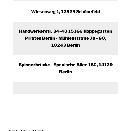
Wiesenweg 1, 12529 Schönefeld
Handwerkerstr. 34-40 15366 Hoppegarten
Pirates Berlin - Mühlenstraße 78 - 80,
10243 Berlin
Spinnerbrücke - Spanische Allee 180, 14129
Berlin