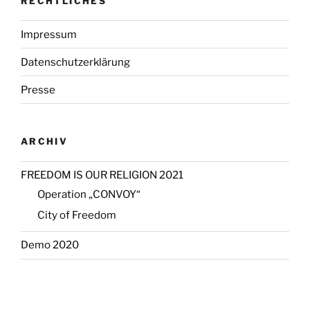
RECHTLICHES
Impressum
Datenschutzerklärung
Presse
ARCHIV
FREEDOM IS OUR RELIGION 2021
Operation „CONVOY“
City of Freedom
Demo 2020