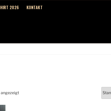
SHIRT 2026
KONTAKT
n angezeigt