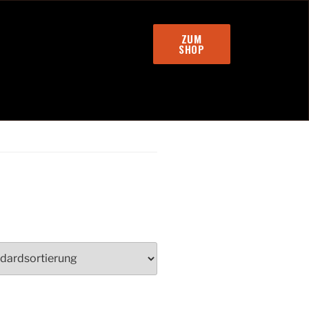
ZUM
SHOP