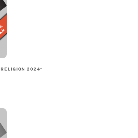
 RELIGION 2024“