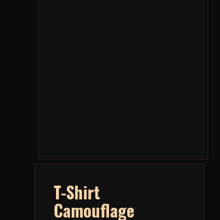
T-Shirt
Camouflage