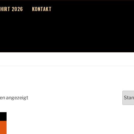
SHIRT 2026
KONTAKT
den angezeigt