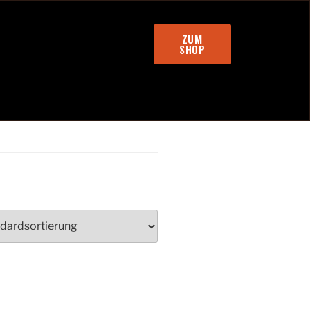
ZUM
SHOP