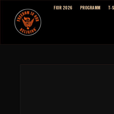
FIOR 2026
PROGRAMM
T-